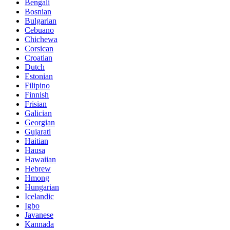
Bengali
Bosnian
Bulgarian
Cebuano
Chichewa
Corsican
Croatian
Dutch
Estonian
Filipino
Finnish
Frisian
Galician
Georgian
Gujarati
Haitian
Hausa
Hawaiian
Hebrew
Hmong
Hungarian
Icelandic
Igbo
Javanese
Kannada