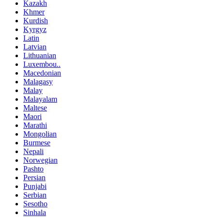
Kazakh
Khmer
Kurdish
Kyrgyz
Latin
Latvian
Lithuanian
Luxembou..
Macedonian
Malagasy
Malay
Malayalam
Maltese
Maori
Marathi
Mongolian
Burmese
Nepali
Norwegian
Pashto
Persian
Punjabi
Serbian
Sesotho
Sinhala