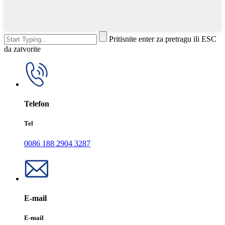
Pritisnite enter za pretragu ili ESC
da zatvorite
Telefon
Tel
0086 188 2904 3287
E-mail
E-mail